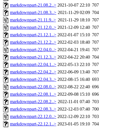
markdownpart-21.08.2..>
2021-10-07 22:10
707
markdownpart-21.08.3..>
2021-11-29 02:09
704
markdownpart-21.11.9..>
2021-11-29 18:10
707
markdownpart-21.12.0..>
2021-12-09 12:40
707
markdownpart-21.12.1..>
2022-01-07 15:10
707
markdownpart-21.12.2..>
2022-02-03 18:40
707
markdownpart-22.04.0..>
2022-04-21 19:41
707
markdownpart-21.12.3..>
2022-04-22 20:40
704
markdownpart-22.04.1..>
2022-05-13 22:10
707
markdownpart-22.04.2..>
2022-06-09 13:40
707
markdownpart-22.04.3..>
2022-08-15 16:40
693
markdownpart-22.08.0..>
2022-08-22 22:40
696
markdownpart-22.08.1..>
2022-09-08 15:10
696
markdownpart-22.08.2..>
2022-11-01 07:40
703
markdownpart-22.08.3..>
2022-12-03 07:40
700
markdownpart-22.12.0..>
2022-12-09 22:10
703
markdownpart-22.12.1..>
2023-01-05 19:10
704