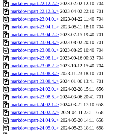
markdownpart-22.12.2..>
2023-02-02 12:10
704
markdownpart-22.12.3..>
2023-04-02 22:10
701
markdownpart-23.04.0..>
2023-04-22 11:40
704
markdownpart-23.04.1..>
2023-05-11 18:10
704
markdownpart-23.04.2..>
2023-07-15 19:40
701
markdownpart-23.04.3..>
2023-08-02 20:10
701
markdownpart-23.08.0..>
2023-08-25 10:40
704
markdownpart-23.08.1..>
2023-09-16 00:33
704
markdownpart-23.08.2..>
2023-10-12 15:40
704
markdownpart-23.08.3..>
2023-11-23 18:10
701
markdownpart-23.08.4..>
2024-01-06 13:41
701
markdownpart-24.02.0..>
2024-02-28 15:11
656
markdownpart-23.08.5..>
2024-03-06 20:41
701
markdownpart-24.02.1..>
2024-03-21 17:10
658
markdownpart-24.02.2..>
2024-04-11 23:11
658
markdownpart-24.04.9..>
2024-05-20 14:11
658
markdownpart-24.05.0..>
2024-05-23 18:11
658