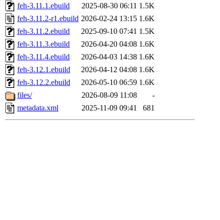
feh-3.11.1.ebuild
2025-08-30 06:11
1.5K
feh-3.11.2-r1.ebuild
2026-02-24 13:15
1.6K
feh-3.11.2.ebuild
2025-09-10 07:41
1.5K
feh-3.11.3.ebuild
2026-04-20 04:08
1.6K
feh-3.11.4.ebuild
2026-04-03 14:38
1.6K
feh-3.12.1.ebuild
2026-04-12 04:08
1.6K
feh-3.12.2.ebuild
2026-05-10 06:59
1.6K
files/
2026-08-09 11:08
-
metadata.xml
2025-11-09 09:41
681