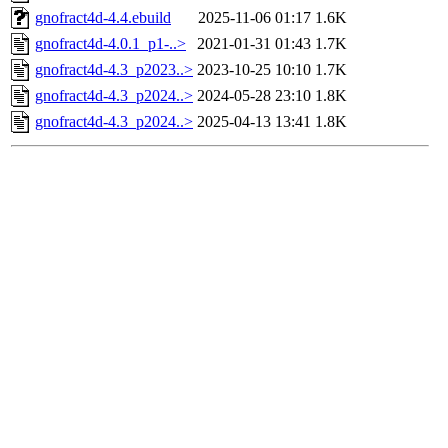
gnofract4d-4.4.ebuild
2025-11-06 01:17
1.6K
gnofract4d-4.0.1_p1-..>
2021-01-31 01:43
1.7K
gnofract4d-4.3_p2023..>
2023-10-25 10:10
1.7K
gnofract4d-4.3_p2024..>
2024-05-28 23:10
1.8K
gnofract4d-4.3_p2024..>
2025-04-13 13:41
1.8K